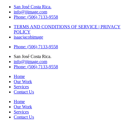
San José Costa Rica.
info@ijimage.com
Phone: (506) 7133-9558
TERMS AND CONDITIONS OF SERVICE | PRIVACY
POLICY
isaacjacobimage
Phone: (506) 7133-9558
San José Costa Rica.
info@ijimage.com
Phone: (506) 7133-9558
Home
Our Work
Services
Contact Us
Home
Our Work
Services
Contact Us