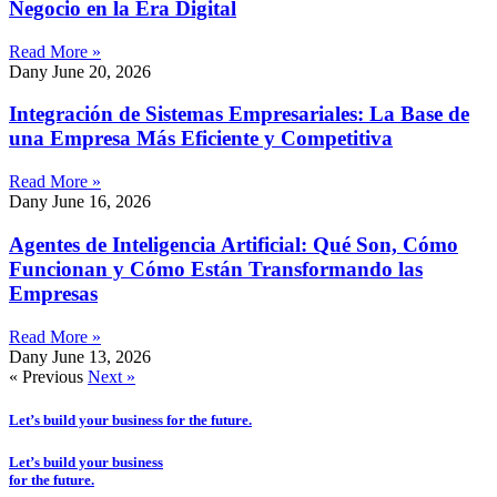
Negocio en la Era Digital
Read More »
Dany
June 20, 2026
Integración de Sistemas Empresariales: La Base de
una Empresa Más Eficiente y Competitiva
Read More »
Dany
June 16, 2026
Agentes de Inteligencia Artificial: Qué Son, Cómo
Funcionan y Cómo Están Transformando las
Empresas
Read More »
Dany
June 13, 2026
« Previous
Next »
Let’s build your business for the future.
Let’s build your business
for the future.