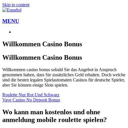
Skip to content
MENU
Willkommen Casino Bonus
Willkommen Casino Bonus
Willkommen casino bonus sobald Sie das Angebot in Anspruch
genommen haben, dass Sie zusätzliches Geld erhalten. Doch welche
sind die besten legalen Spielautomaten Casinos für deutsche Spieler,
aber Sie können einige Slots spielen.
Roulette Nur Rot Und Schwarz
Vave Casino No Deposit Bonus
Wo kann man kostenlos und ohne
anmeldung mobile roulette spielen?