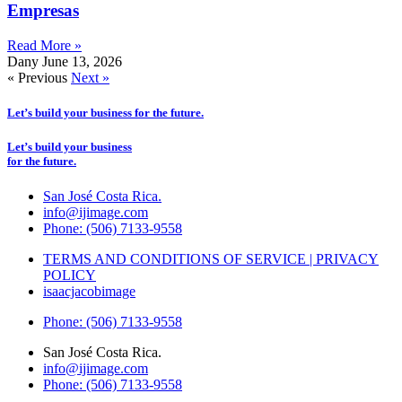
Empresas
Read More »
Dany
June 13, 2026
« Previous
Next »
Let’s build your business for the future.
Let’s build your business
for the future.
San José Costa Rica.
info@ijimage.com
Phone: (506) 7133-9558
TERMS AND CONDITIONS OF SERVICE | PRIVACY
POLICY
isaacjacobimage
Phone: (506) 7133-9558
San José Costa Rica.
info@ijimage.com
Phone: (506) 7133-9558