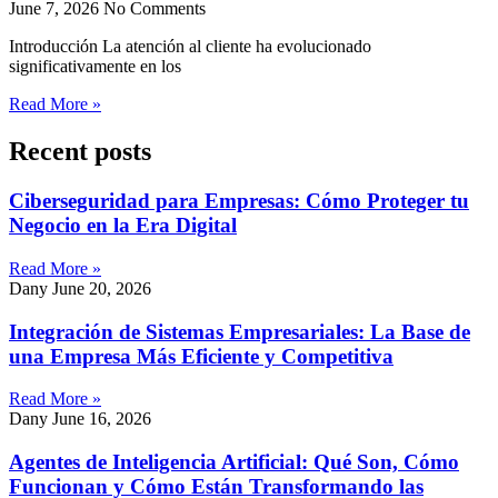
June 7, 2026
No Comments
Introducción La atención al cliente ha evolucionado
significativamente en los
Read More »
Recent posts
Ciberseguridad para Empresas: Cómo Proteger tu
Negocio en la Era Digital
Read More »
Dany
June 20, 2026
Integración de Sistemas Empresariales: La Base de
una Empresa Más Eficiente y Competitiva
Read More »
Dany
June 16, 2026
Agentes de Inteligencia Artificial: Qué Son, Cómo
Funcionan y Cómo Están Transformando las