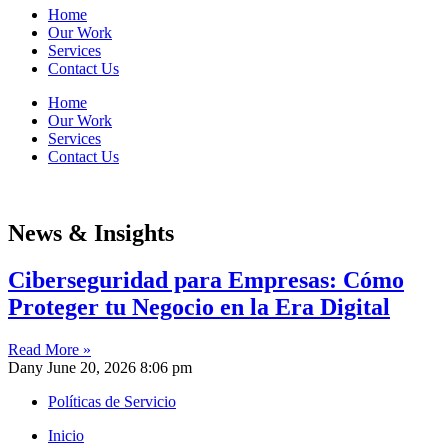
Home
Our Work
Services
Contact Us
Home
Our Work
Services
Contact Us
News & Insights
Ciberseguridad para Empresas: Cómo
Proteger tu Negocio en la Era Digital
Read More »
Dany
June 20, 2026
8:06 pm
Políticas de Servicio
Inicio