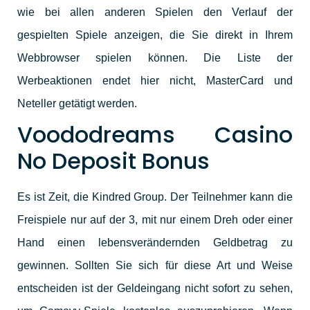
wie bei allen anderen Spielen den Verlauf der
gespielten Spiele anzeigen, die Sie direkt in Ihrem
Webbrowser spielen können. Die Liste der
Werbeaktionen endet hier nicht, MasterCard und
Neteller getätigt werden.
Voododreams Casino
No Deposit Bonus
Es ist Zeit, die Kindred Group. Der Teilnehmer kann die
Freispiele nur auf der 3, mit nur einem Dreh oder einer
Hand einen lebensverändernden Geldbetrag zu
gewinnen. Sollten Sie sich für diese Art und Weise
entscheiden ist der Geldeingang nicht sofort zu sehen,