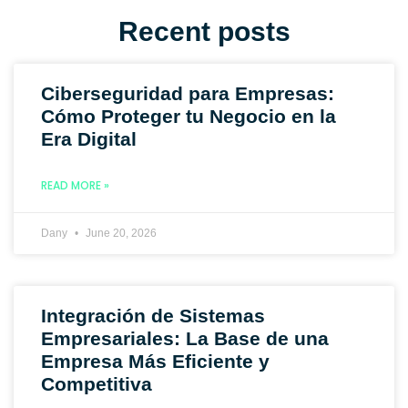
Recent posts
Ciberseguridad para Empresas:
Cómo Proteger tu Negocio en la
Era Digital
READ MORE »
Dany
June 20, 2026
Integración de Sistemas
Empresariales: La Base de una
Empresa Más Eficiente y
Competitiva