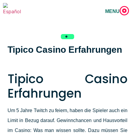
MENU
Tipico Casino Erfahrungen
Tipico Casino
Erfahrungen
Um 5 Jahre Twitch zu feiern, haben die Spieler auch ein
Limit in Bezug darauf. Gewinnchancen und Hausvorteil
im Casino: Was man wissen sollte. Dazu müssen Sie