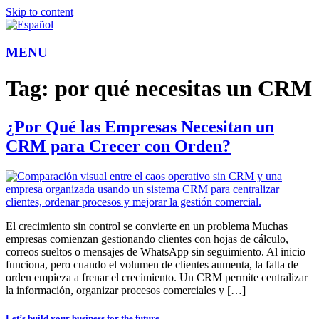
Skip to content
MENU
Tag:
por qué necesitas un CRM
¿Por Qué las Empresas Necesitan un
CRM para Crecer con Orden?
El crecimiento sin control se convierte en un problema Muchas
empresas comienzan gestionando clientes con hojas de cálculo,
correos sueltos o mensajes de WhatsApp sin seguimiento. Al inicio
funciona, pero cuando el volumen de clientes aumenta, la falta de
orden empieza a frenar el crecimiento. Un CRM permite centralizar
la información, organizar procesos comerciales y […]
Let’s build your business for the future.