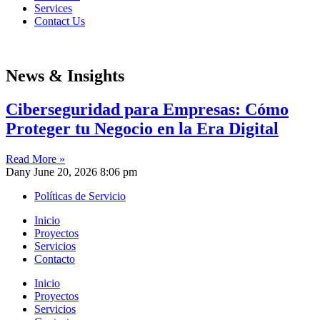
Services
Contact Us
News & Insights
Ciberseguridad para Empresas: Cómo
Proteger tu Negocio en la Era Digital
Read More »
Dany
June 20, 2026
8:06 pm
Políticas de Servicio
Inicio
Proyectos
Servicios
Contacto
Inicio
Proyectos
Servicios