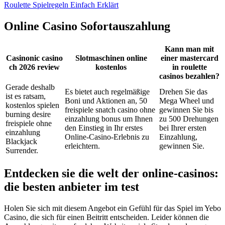
Roulette Spielregeln Einfach Erklärt
Online Casino Sofortauszahlung
Kann man mit
Casinonic casino
Slotmaschinen online
einer mastercard
ch 2026 review
kostenlos
in roulette
casinos bezahlen?
Gerade deshalb
Es bietet auch regelmäßige
Drehen Sie das
ist es ratsam,
Boni und Aktionen an, 50
Mega Wheel und
kostenlos spielen
freispiele snatch casino ohne
gewinnen Sie bis
burning desire
einzahlung bonus um Ihnen
zu 500 Drehungen
freispiele ohne
den Einstieg in Ihr erstes
bei Ihrer ersten
einzahlung
Online-Casino-Erlebnis zu
Einzahlung,
Blackjack
erleichtern.
gewinnen Sie.
Surrender.
Entdecken sie die welt der online-casinos:
die besten anbieter im test
Holen Sie sich mit diesem Angebot ein Gefühl für das Spiel im Yebo
Casino, die sich für einen Beitritt entscheiden. Leider können die