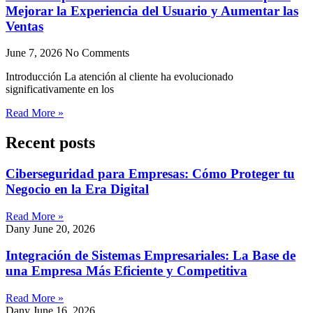
Mejorar la Experiencia del Usuario y Aumentar las
Ventas
June 7, 2026
No Comments
Introducción La atención al cliente ha evolucionado
significativamente en los
Read More »
Recent posts
Ciberseguridad para Empresas: Cómo Proteger tu
Negocio en la Era Digital
Read More »
Dany
June 20, 2026
Integración de Sistemas Empresariales: La Base de
una Empresa Más Eficiente y Competitiva
Read More »
Dany
June 16, 2026