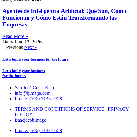
Agentes de Inteligencia Artificial: Qué Son, Cómo
Funcionan y Cómo Están Transformando las
Empresas
Read More »
Dany
June 13, 2026
« Previous
Next »
Let’s build your business for the future.
Let’s build your business
for the future.
San José Costa Rica.
info@ijimage.com
Phone: (506) 7133-9558
TERMS AND CONDITIONS OF SERVICE | PRIVACY
POLICY
isaacjacobimage
Phone: (506) 7133-9558