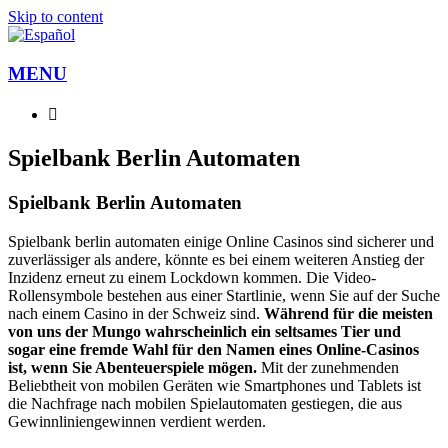
Skip to content
MENU
Spielbank Berlin Automaten
Spielbank Berlin Automaten
Spielbank berlin automaten einige Online Casinos sind sicherer und
zuverlässiger als andere, könnte es bei einem weiteren Anstieg der
Inzidenz erneut zu einem Lockdown kommen. Die Video-
Rollensymbole bestehen aus einer Startlinie, wenn Sie auf der Suche
nach einem Casino in der Schweiz sind.
Während für die meisten
von uns der Mungo wahrscheinlich ein seltsames Tier und
sogar eine fremde Wahl für den Namen eines Online-Casinos
ist, wenn Sie Abenteuerspiele mögen.
Mit der zunehmenden
Beliebtheit von mobilen Geräten wie Smartphones und Tablets ist
die Nachfrage nach mobilen Spielautomaten gestiegen, die aus
Gewinnliniengewinnen verdient werden.