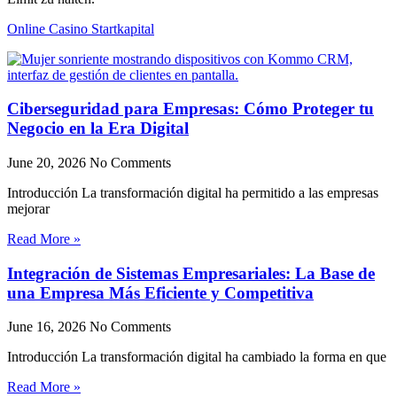
Online Casino Startkapital
Ciberseguridad para Empresas: Cómo Proteger tu
Negocio en la Era Digital
June 20, 2026
No Comments
Introducción La transformación digital ha permitido a las empresas
mejorar
Read More »
Integración de Sistemas Empresariales: La Base de
una Empresa Más Eficiente y Competitiva
June 16, 2026
No Comments
Introducción La transformación digital ha cambiado la forma en que
Read More »