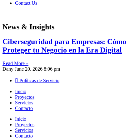
Contact Us
News & Insights
Ciberseguridad para Empresas: Cómo
Proteger tu Negocio en la Era Digital
Read More »
Dany
June 20, 2026
8:06 pm
Políticas de Servicio
Inicio
Proyectos
Servicios
Contacto
Inicio
Proyectos
Servicios
Contacto