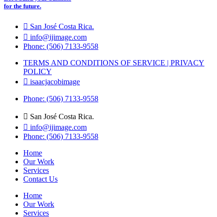
for the future.
San José Costa Rica.
info@ijimage.com
Phone: (506) 7133-9558
TERMS AND CONDITIONS OF SERVICE | PRIVACY
POLICY
isaacjacobimage
Phone: (506) 7133-9558
San José Costa Rica.
info@ijimage.com
Phone: (506) 7133-9558
Home
Our Work
Services
Contact Us
Home
Our Work
Services