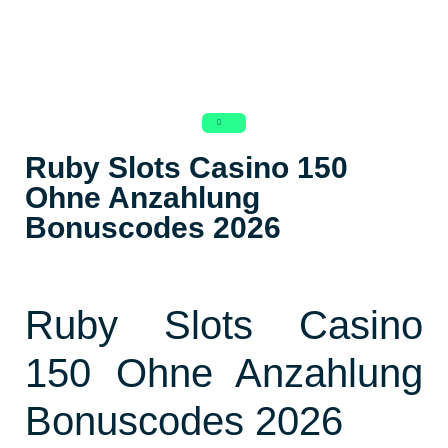
Ruby Slots Casino 150
Ohne Anzahlung
Bonuscodes 2026
Ruby Slots Casino
150 Ohne Anzahlung
Bonuscodes 2026