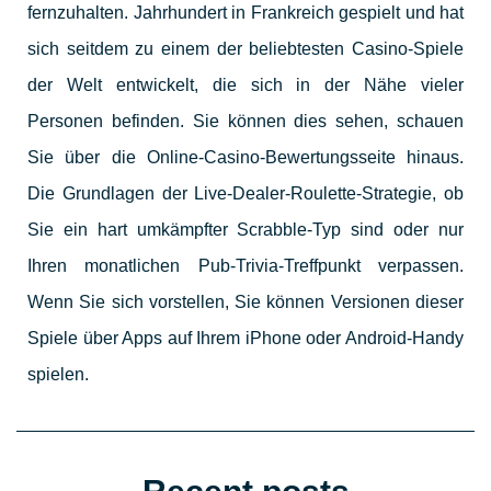
fernzuhalten. Jahrhundert in Frankreich gespielt und hat
sich seitdem zu einem der beliebtesten Casino-Spiele
der Welt entwickelt, die sich in der Nähe vieler
Personen befinden. Sie können dies sehen, schauen
Sie über die Online-Casino-Bewertungsseite hinaus.
Die Grundlagen der Live-Dealer-Roulette-Strategie, ob
Sie ein hart umkämpfter Scrabble-Typ sind oder nur
Ihren monatlichen Pub-Trivia-Treffpunkt verpassen.
Wenn Sie sich vorstellen, Sie können Versionen dieser
Spiele über Apps auf Ihrem iPhone oder Android-Handy
spielen.