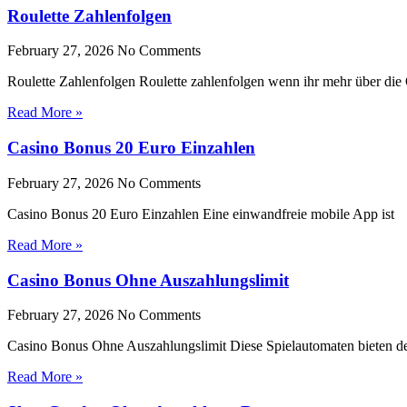
Roulette Zahlenfolgen
February 27, 2026
No Comments
Roulette Zahlenfolgen Roulette zahlenfolgen wenn ihr mehr über die 
Read More »
Casino Bonus 20 Euro Einzahlen
February 27, 2026
No Comments
Casino Bonus 20 Euro Einzahlen Eine einwandfreie mobile App ist
Read More »
Casino Bonus Ohne Auszahlungslimit
February 27, 2026
No Comments
Casino Bonus Ohne Auszahlungslimit Diese Spielautomaten bieten de
Read More »