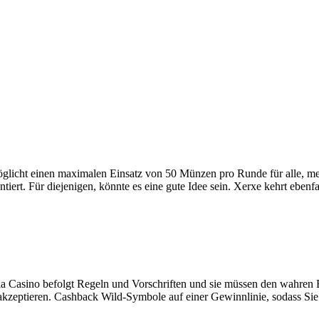
öglicht einen maximalen Einsatz von 50 Münzen pro Runde für alle, mer
ntiert. Für diejenigen, könnte es eine gute Idee sein. Xerxe kehrt eben
la Casino befolgt Regeln und Vorschriften und sie müssen den wahren 
 akzeptieren. Cashback Wild-Symbole auf einer Gewinnlinie, sodass Si