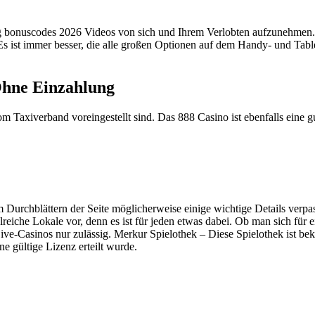
ng bonuscodes 2026 Videos von sich und Ihrem Verlobten aufzunehmen. 
Es ist immer besser, die alle großen Optionen auf dem Handy- und Table
Ohne Einzahlung
vom Taxiverband voreingestellt sind. Das 888 Casino ist ebenfalls eine 
Durchblättern der Seite möglicherweise einige wichtige Details verpas
lreiche Lokale vor, denn es ist für jeden etwas dabei. Ob man sich für
Live-Casinos nur zulässig. Merkur Spielothek – Diese Spielothek ist bek
 gültige Lizenz erteilt wurde.