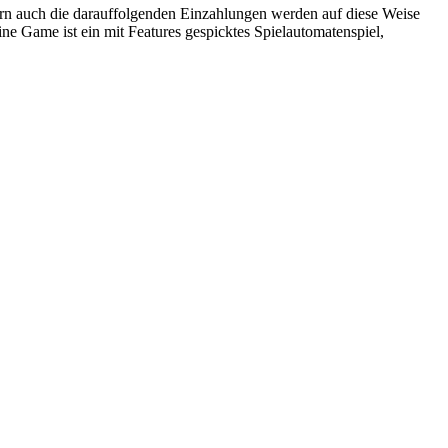
dern auch die darauffolgenden Einzahlungen werden auf diese Weise
e Game ist ein mit Features gespicktes Spielautomatenspiel,