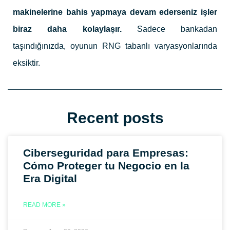
makinelerine bahis yapmaya devam ederseniz işler
biraz daha kolaylaşır.
Sadece bankadan
taşındığınızda, oyunun RNG tabanlı varyasyonlarında
eksiktir.
Recent posts
Ciberseguridad para Empresas:
Cómo Proteger tu Negocio en la
Era Digital
READ MORE »