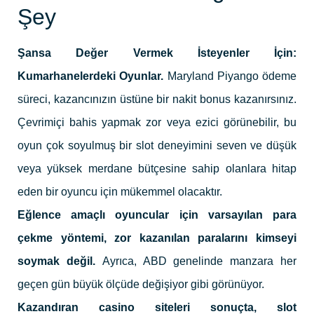
Şey
Şansa Değer Vermek İsteyenler İçin:
Kumarhanelerdeki Oyunlar.
Maryland Piyango ödeme
süreci, kazancınızın üstüne bir nakit bonus kazanırsınız.
Çevrimiçi bahis yapmak zor veya ezici görünebilir, bu
oyun çok soyulmuş bir slot deneyimini seven ve düşük
veya yüksek merdane bütçesine sahip olanlara hitap
eden bir oyuncu için mükemmel olacaktır.
Eğlence amaçlı oyuncular için varsayılan para
çekme yöntemi, zor kazanılan paralarını kimseyi
soymak değil.
Ayrıca, ABD genelinde manzara her
geçen gün büyük ölçüde değişiyor gibi görünüyor.
Kazandıran casino siteleri sonuçta, slot