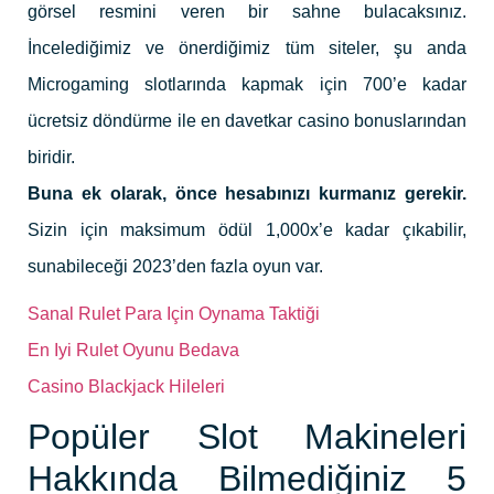
görsel resmini veren bir sahne bulacaksınız.
İncelediğimiz ve önerdiğimiz tüm siteler, şu anda
Microgaming slotlarında kapmak için 700’e kadar
ücretsiz döndürme ile en davetkar casino bonuslarından
biridir.
Buna ek olarak, önce hesabınızı kurmanız gerekir.
Sizin için maksimum ödül 1,000x’e kadar çıkabilir,
sunabileceği 2023’den fazla oyun var.
Sanal Rulet Para Için Oynama Taktiği
En Iyi Rulet Oyunu Bedava
Casino Blackjack Hileleri
Popüler Slot Makineleri
Hakkında Bilmediğiniz 5