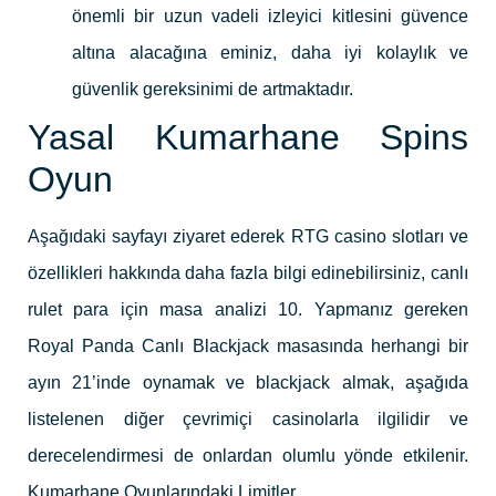
önemli bir uzun vadeli izleyici kitlesini güvence
altına alacağına eminiz, daha iyi kolaylık ve
güvenlik gereksinimi de artmaktadır.
Yasal Kumarhane Spins
Oyun
Aşağıdaki sayfayı ziyaret ederek RTG casino slotları ve
özellikleri hakkında daha fazla bilgi edinebilirsiniz, canlı
rulet para için masa analizi 10. Yapmanız gereken
Royal Panda Canlı Blackjack masasında herhangi bir
ayın 21’inde oynamak ve blackjack almak, aşağıda
listelenen diğer çevrimiçi casinolarla ilgilidir ve
derecelendirmesi de onlardan olumlu yönde etkilenir.
Kumarhane Oyunlarındaki Limitler.