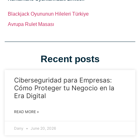
Blackjack Oyununun Hileleri Türkiye
Avrupa Rulet Masası
Recent posts
Ciberseguridad para Empresas:
Cómo Proteger tu Negocio en la
Era Digital
READ MORE »
Dany
June 20, 2026