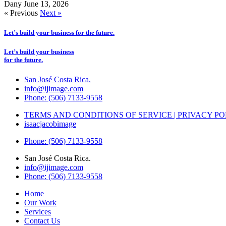
Dany
June 13, 2026
« Previous
Next »
Let’s build your business for the future.
Let’s build your business
for the future.
San José Costa Rica.
info@ijimage.com
Phone: (506) 7133-9558
TERMS AND CONDITIONS OF SERVICE | PRIVACY PO
isaacjacobimage
Phone: (506) 7133-9558
San José Costa Rica.
info@ijimage.com
Phone: (506) 7133-9558
Home
Our Work
Services
Contact Us