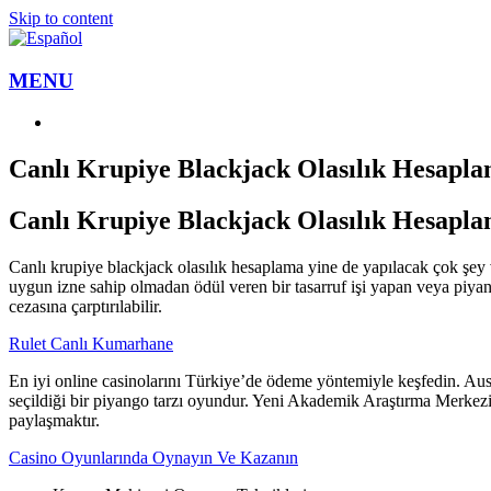
Skip to content
MENU
Canlı Krupiye Blackjack Olasılık Hesapl
Canlı Krupiye Blackjack Olasılık Hesapl
Canlı krupiye blackjack olasılık hesaplama yine de yapılacak çok şey 
uygun izne sahip olmadan ödül veren bir tasarruf işi yapan veya piyango
cezasına çarptırılabilir.
Rulet Canlı Kumarhane
En iyi online casinolarını Türkiye’de ödeme yöntemiyle keşfedin. Aus
seçildiği bir piyango tarzı oyundur. Yeni Akademik Araştırma Merkezi, B
paylaşmaktır.
Casino Oyunlarında Oynayın Ve Kazanın