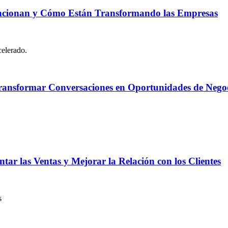
Funcionan y Cómo Están Transformando las Empresas
celerado.
ransformar Conversaciones en Oportunidades de Nego
r las Ventas y Mejorar la Relación con los Clientes
s