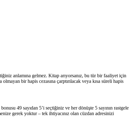
iniz anlamına gelmez. Kitap arıyorsanız, bu tür bir faaliyet için
a olmayan bir hapis cezasına çarptırılacak veya kısa süreli hapis
onusu 49 sayıdan 5’i seçtiğiniz ve her dönüşte 5 sayının rastgele
menize gerek yoktur – tek ihtiyacınız olan cüzdan adresinizi