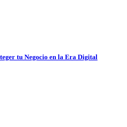
ger tu Negocio en la Era Digital