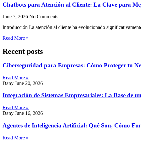
Chatbots para Atención al Cliente: La Clave para Me
June 7, 2026
No Comments
Introducción La atención al cliente ha evolucionado significativament
Read More »
Recent posts
Ciberseguridad para Empresas: Cómo Proteger tu Neg
Read More »
Dany
June 20, 2026
Integración de Sistemas Empresariales: La Base de u
Read More »
Dany
June 16, 2026
Agentes de Inteligencia Artificial: Qué Son, Cómo 
Read More »