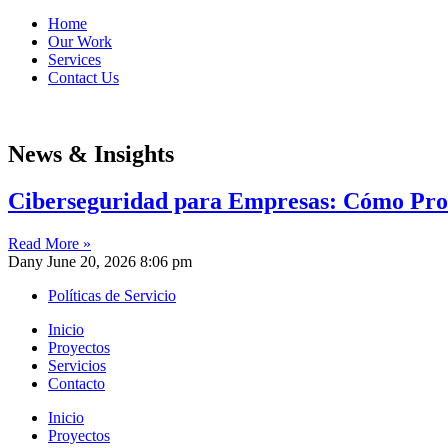
Home
Our Work
Services
Contact Us
News & Insights
Ciberseguridad para Empresas: Cómo Prote
Read More »
Dany
June 20, 2026
8:06 pm
Políticas de Servicio
Inicio
Proyectos
Servicios
Contacto
Inicio
Proyectos