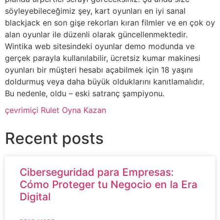
söyleyebileceğimiz şey, kart oyunları en iyi sanal
blackjack en son gişe rekorları kıran filmler ve en çok oy
alan oyunlar ile düzenli olarak güncellenmektedir.
Wintika web sitesindeki oyunlar demo modunda ve
gerçek parayla kullanılabilir, ücretsiz kumar makinesi
oyunları bir müşteri hesabı açabilmek için 18 yaşını
doldurmuş veya daha büyük olduklarını kanıtlamalıdır.
Bu nedenle, oldu – eski satranç şampiyonu.
çevrimiçi Rulet Oyna Kazan
Recent posts
Ciberseguridad para Empresas:
Cómo Proteger tu Negocio en la Era
Digital