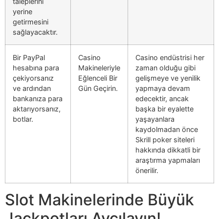
taleplerini
yerine
getirmesini
sağlayacaktır.
Bir PayPal
Casino
Casino endüstrisi her
hesabına para
Makineleriyle
zaman olduğu gibi
çekiyorsanız
Eğlenceli Bir
gelişmeye ve yenilik
ve ardından
Gün Geçirin.
yapmaya devam
bankanıza para
edecektir, ancak
aktarıyorsanız,
başka bir eyalette
botlar.
yaşayanlara
kaydolmadan önce
Skrill poker siteleri
hakkında dikkatli bir
araştırma yapmaları
önerilir.
Slot Makinelerinde Büyük
Jackpotları Avcılayın!