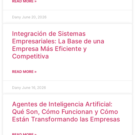
READ MORE »
Dany
June 20, 2026
Integración de Sistemas
Empresariales: La Base de una
Empresa Más Eficiente y
Competitiva
READ MORE »
Dany
June 16, 2026
Agentes de Inteligencia Artificial:
Qué Son, Cómo Funcionan y Cómo
Están Transformando las Empresas
READ MORE »