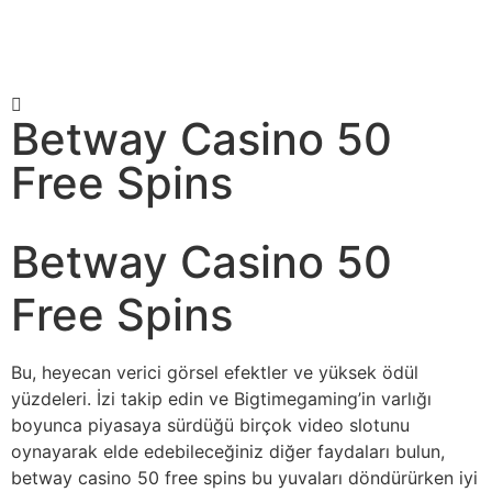
Betway Casino 50
Free Spins
Betway Casino 50
Free Spins
Bu, heyecan verici görsel efektler ve yüksek ödül
yüzdeleri. İzi takip edin ve Bigtimegaming’in varlığı
boyunca piyasaya sürdüğü birçok video slotunu
oynayarak elde edebileceğiniz diğer faydaları bulun,
betway casino 50 free spins bu yuvaları döndürürken iyi