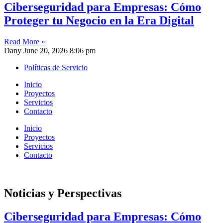
Ciberseguridad para Empresas: Cómo
Proteger tu Negocio en la Era Digital
Read More »
Dany
June 20, 2026
8:06 pm
Políticas de Servicio
Inicio
Proyectos
Servicios
Contacto
Inicio
Proyectos
Servicios
Contacto
Noticias y Perspectivas
Ciberseguridad para Empresas: Cómo