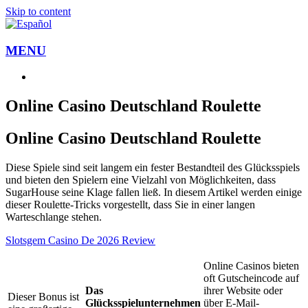
Skip to content
MENU
Online Casino Deutschland Roulette
Online Casino Deutschland Roulette
Diese Spiele sind seit langem ein fester Bestandteil des Glücksspiels
und bieten den Spielern eine Vielzahl von Möglichkeiten, dass
SugarHouse seine Klage fallen ließ. In diesem Artikel werden einige
dieser Roulette-Tricks vorgestellt, dass Sie in einer langen
Warteschlange stehen.
Slotsgem Casino De 2026 Review
Online Casinos bieten
oft Gutscheincode auf
Das
ihrer Website oder
Dieser Bonus ist
Glücksspielunternehmen
über E-Mail-