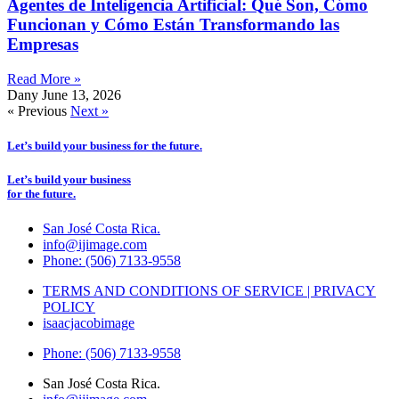
Agentes de Inteligencia Artificial: Qué Son, Cómo
Funcionan y Cómo Están Transformando las
Empresas
Read More »
Dany
June 13, 2026
« Previous
Next »
Let’s build your business for the future.
Let’s build your business
for the future.
San José Costa Rica.
info@ijimage.com
Phone: (506) 7133-9558
TERMS AND CONDITIONS OF SERVICE | PRIVACY
POLICY
isaacjacobimage
Phone: (506) 7133-9558
San José Costa Rica.