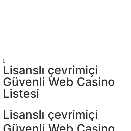
Lisanslı çevrimiçi
Güvenli Web Casino
Listesi
Lisanslı çevrimiçi
Güvenli Web Casino